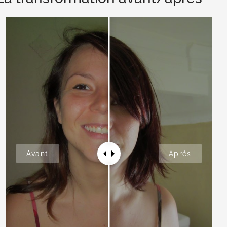
Avant
Aprés