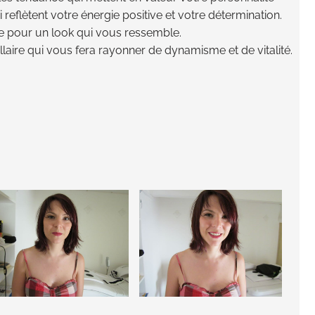
 reflètent votre énergie positive et votre détermination.
ure pour un look qui vous ressemble.
aire qui vous fera rayonner de dynamisme et de vitalité.