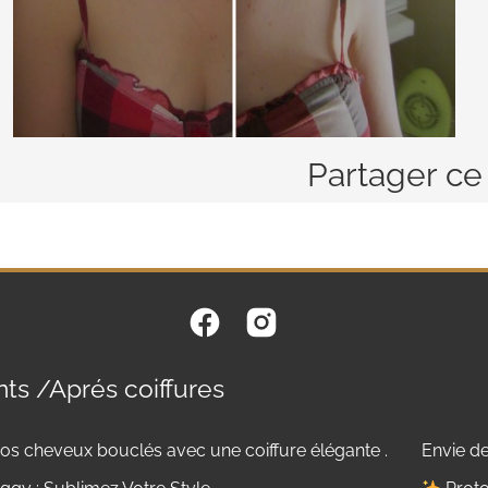
Partager ce
ts /Aprés coiffures
os cheveux bouclés avec une coiffure élégante .
Envie de