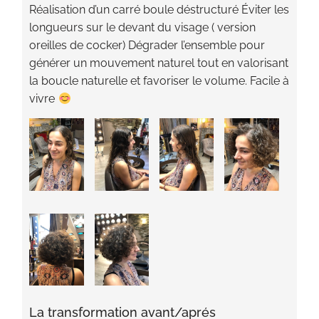
Réalisation d’un carré boule déstructuré Éviter les
longueurs sur le devant du visage ( version
oreilles de cocker) Dégrader l’ensemble pour
générer un mouvement naturel tout en valorisant
la boucle naturelle et favoriser le volume. Facile à
vivre
La transformation avant/aprés