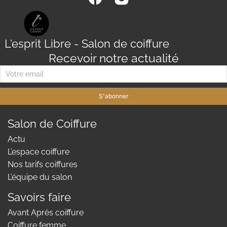
L'esprit Libre - Salon de coiffure
Recevoir notre actualité
S'abonner
Salon de Coiffure
Actu
L’espace coiffure
Nos tarifs coiffures
L’équipe du salon
Savoirs faire
Avant Après coiffure
Coiffure femme