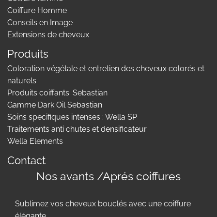
Coiffure Homme
Conseils en Image
Extensions de cheveux
Produits
Coloration végétale et entretien des cheveux colorés et
naturels
Produits coiffants: Sebastian
Gamme Dark Oil Sebastian
Soins specifiques intenses : Wella SP
Traitements anti chutes et densificateur
Wella Elements
Contact
Nos avants /Aprés coiffures
Sublimez vos cheveux bouclés avec une coiffure
élégante .