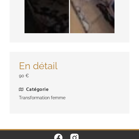
En détail
90 €
Catégorie
Transformation femme