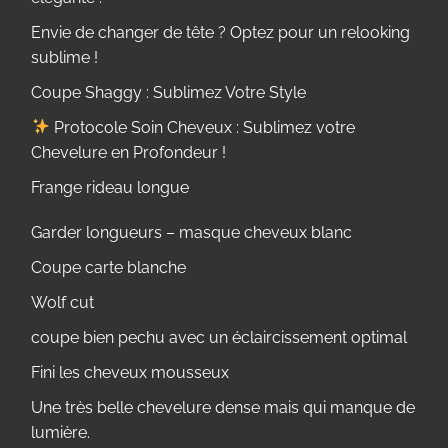
Envie de changer de tête ? Optez pour un relooking
sublime !
Coupe Shaggy : Sublimez Votre Style
Protocole Soin Cheveux : Sublimez votre
Chevelure en Profondeur !
Frange rideau longue
Garder longueurs – masque cheveux blanc
Coupe carte blanche
Wolf cut
coupe bien pechu avec un éclaircissement optimal
Fini les cheveux mousseux
Une très belle chevelure dense mais qui manque de
lumière.