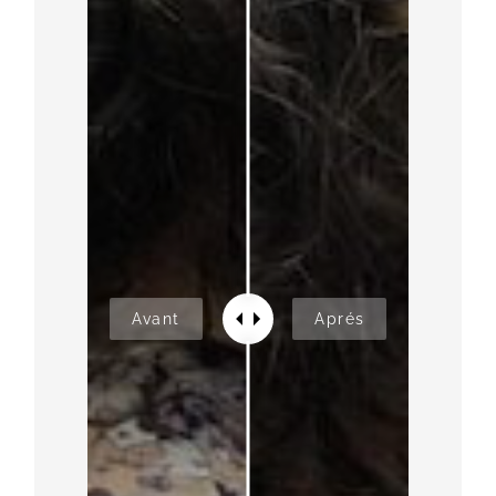
Avant
Aprés