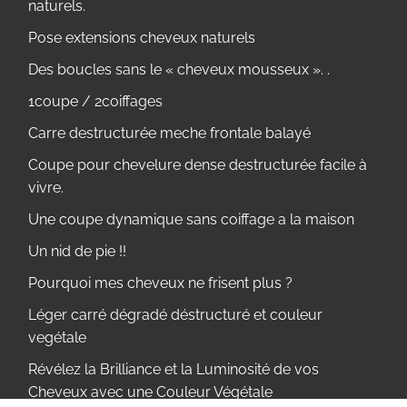
naturels.
Pose extensions cheveux naturels
Des boucles sans le « cheveux mousseux ». .
1coupe / 2coiffages
Carre destructurée meche frontale balayé
Coupe pour chevelure dense destructurée facile à
vivre.
Une coupe dynamique sans coiffage a la maison
Un nid de pie !!
Pourquoi mes cheveux ne frisent plus ?
Léger carré dégradé déstructuré et couleur
vegétale
Révélez la Brilliance et la Luminosité de vos
Cheveux avec une Couleur Végétale