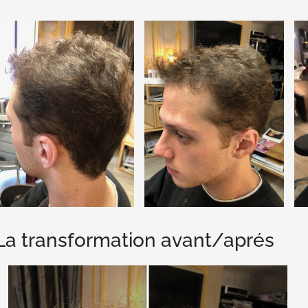
La transformation avant/aprés