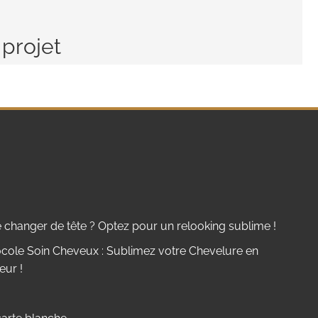
 projet
 changer de tête ? Optez pour un relooking sublime !
cole Soin Cheveux : Sublimez votre Chevelure en
eur !