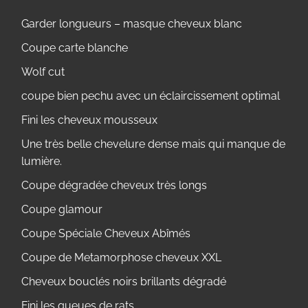
Garder longueurs – masque cheveux blanc
Coupe carte blanche
Wolf cut
coupe bien pechu avec un éclaircissement optimal
Fini les cheveux mousseux
Une très belle chevelure dense mais qui manque de
lumière.
Coupe dégradée cheveux très longs
Coupe glamour
Coupe Spéciale Cheveux Abîmés
Coupe de Metamorphose cheveux XXL
Cheveux bouclés noirs brillants dégradé
Fini les queues de rats