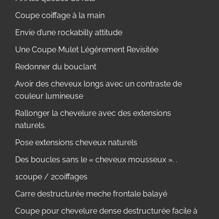
Coupe coiffage à la main
Envie d’une rockabilly attitude
Une Coupe Mulet Légèrement Revisitée
Redonner du bouclant
Avoir des cheveux longs avec un contraste de
couleur lumineuse
Rallonger la chevelure avec des extensions
naturels.
Pose extensions cheveux naturels
Des boucles sans le « cheveux mousseux ». .
1coupe / 2coiffages
Carre destructurée meche frontale balayé
Coupe pour chevelure dense destructurée facile à