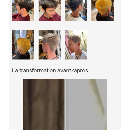
La transformation avant/aprés