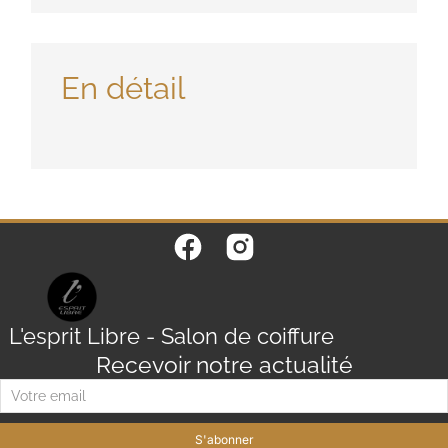
En détail
L'esprit Libre - Salon de coiffure
Recevoir notre actualité
S'abonner