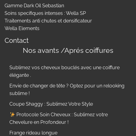
Gamme Dark Oil Sebastian
Soins specifiques intenses : Wella SP
Traitements anti chutes et densificateur
Wella Elements
Contact
Nos avants /Aprés coiffures
Sublimez vos cheveux bouclés avec une coiffure
élégante .
Envie de changer de tête ? Optez pour un relooking
sublime !
Coupe Shaggy : Sublimez Votre Style
Protocole Soin Cheveux : Sublimez votre
Chevelure en Profondeur !
Frange rideau longue