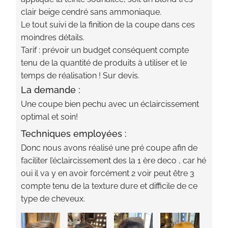
clair beige cendré sans ammoniaque.
Le tout suivi de la finition de la coupe dans ces
moindres détails.
Tarif : prévoir un budget conséquent compte
tenu de la quantité de produits à utiliser et le
temps de réalisation ! Sur devis.
La demande :
Une coupe bien pechu avec un éclaircissement
optimal et soin!
Techniques employées :
Donc nous avons réalisé une pré coupe afin de
faciliter l’éclaircissement des la 1 ère deco , car hé
oui il va y en avoir forcément 2 voir peut être 3
compte tenu de la texture dure et difficile de ce
type de cheveux.