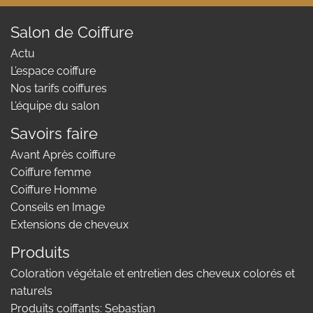
Salon de Coiffure
Actu
L’espace coiffure
Nos tarifs coiffures
L’équipe du salon
Savoirs faire
Avant Après coiffure
Coiffure femme
Coiffure Homme
Conseils en Image
Extensions de cheveux
Produits
Coloration végétale et entretien des cheveux colorés et
naturels
Produits coiffants: Sebastian