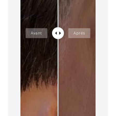
Avant
Aprés