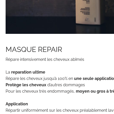
MASQUE REPAIR
Répare intensivement les cheveux abîmés
La
reparation ultime
Répare les cheveux jusqu’à 100% en
une seule applicati
Protège les cheveux
d’autres dommages
Pour les cheveux très endommagés,
moyen ou gros à tr
Application
Répartir uniformément sur les cheveux préalablement lav