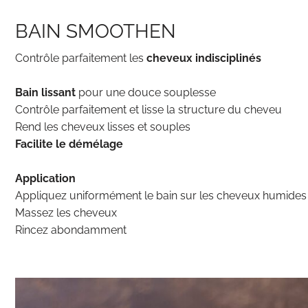
BAIN SMOOTHEN
Contrôle parfaitement les
cheveux indisciplinés
Bain lissant
pour une douce souplesse
Contrôle parfaitement et lisse la structure du cheveu
Rend les cheveux lisses et souples
Facilite le démélage
Application
Appliquez uniformément le bain sur les cheveux humides
Massez les cheveux
Rincez abondamment