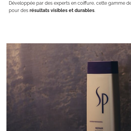
Développée par des experts en coiffure, cette gamme de 
pour des
résultats visibles et durables
.