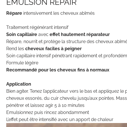
EMULSION REPAIR
Répare
intensivement les cheveux abîmés
Traitement régénérant intensif
Soin capillaire
avec
effet hautement réparateur
Répare, nourrit et protège la structure des cheveux abîm
Rend les
cheveux faciles à peigner
Soin capillaire intensif pénétrant rapidement et profondé
Formule légère
Recommandé pour les cheveux fins à normaux
Application
Bien agiter. Tenez l’applicateur vers le bas et appliquez le 
cheveux essorés, du cuir chevelu jusqu’aux pointes. Mass
pénétrer et laissez agir 5 à 10 minutes
Emulsionnez puis rincez abondamment
L’effet peut être intensifié avec un apport de chaleur