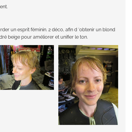
ent.
rder un esprit féminin. 2 déco, afin d ‘obtenir un blond
dré beige pour améliorer et unifier le ton.