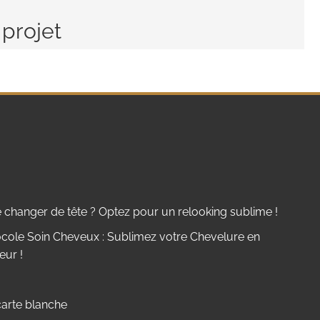
 projet
 changer de tête ? Optez pour un relooking sublime !
cole Soin Cheveux : Sublimez votre Chevelure en
eur !
arte blanche