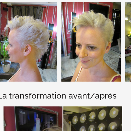
La transformation avant/aprés