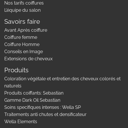
Nos tarifs coiffures
L’équipe du salon
Savoirs faire
Avant Après coiffure
Coiffure femme
Coiffure Homme
Conseils en Image
Extensions de cheveux
Produits
Coloration végétale et entretien des cheveux colorés et
naturels
Produits coiffants: Sebastian
Gamme Dark Oil Sebastian
Soins specifiques intenses : Wella SP
Traitements anti chutes et densificateur
Wella Elements