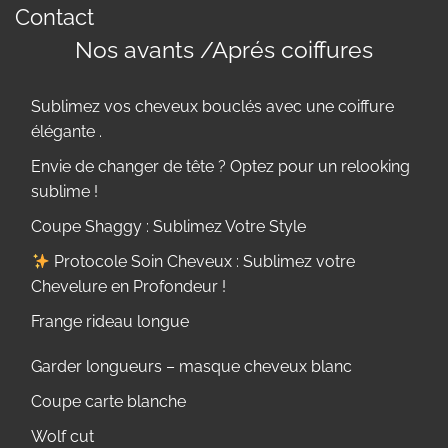
Contact
Nos avants /Aprés coiffures
Sublimez vos cheveux bouclés avec une coiffure
élégante .
Envie de changer de tête ? Optez pour un relooking
sublime !
Coupe Shaggy : Sublimez Votre Style
Protocole Soin Cheveux : Sublimez votre
Chevelure en Profondeur !
Frange rideau longue
Garder longueurs – masque cheveux blanc
Coupe carte blanche
Wolf cut