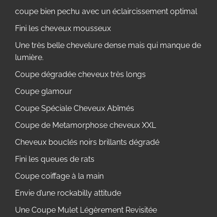
coupe bien pechu avec un éclaircissement optimal
Fini les cheveux mousseux
Une très belle chevelure dense mais qui manque de
lumière.
Coupe dégradée cheveux très longs
Coupe glamour
Coupe Spéciale Cheveux Abîmés
Coupe de Metamorphose cheveux XXL
Cheveux bouclés noirs brillants dégradé
Fini les queues de rats
Coupe coiffage à la main
Envie d’une rockabilly attitude
Une Coupe Mulet Légèrement Revisitée