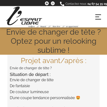
Contactez nous:
04 67 54 35 09
Envie de changer de tête ?
Optez pour un relooking
sublime !
Projet avant/après :
Envie de changer de tête ?
Situation de départ :
Envie de changer de tête
De fantaisie
De couleur lumineuse
D’une coupe tendance personnalisée