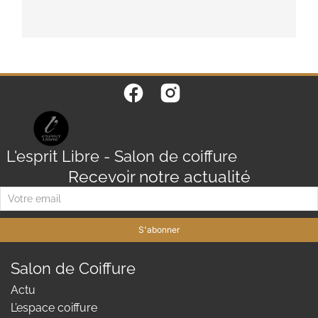
L'esprit Libre - Salon de coiffure
Recevoir notre actualité
S'abonner
Salon de Coiffure
Actu
L’espace coiffure