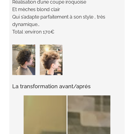
Réalisation d’une coupe iroquoise
Et mèches blond clair
Qui s’adapte parfaitement à son style , très
dynamique…
Total :environ 170€
La transformation avant/aprés