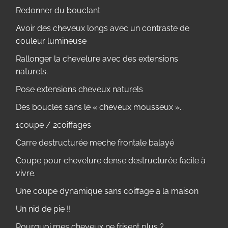
Redonner du bouclant
Avoir des cheveux longs avec un contraste de
couleur lumineuse
Rallonger la chevelure avec des extensions
naturels.
Pose extensions cheveux naturels
Des boucles sans le « cheveux mousseux ». .
1coupe / 2coiffages
Carre destructurée meche frontale balayé
Coupe pour chevelure dense destructurée facile à
vivre.
Une coupe dynamique sans coiffage a la maison
Un nid de pie !!
Pourquoi mes cheveux ne frisent plus ?