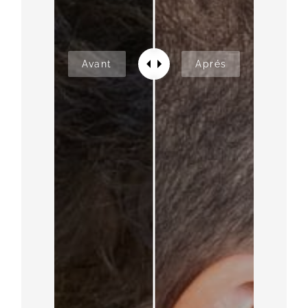
Avant
Aprés