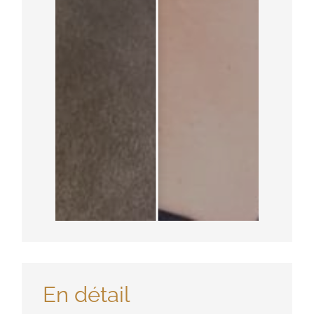
En détail